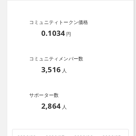
コミュニティトークン価格
0.1034
円
コミュニティメンバー数
3,516
人
サポーター数
2,864
人