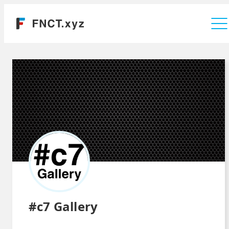
運営会社
#c7 Gallery