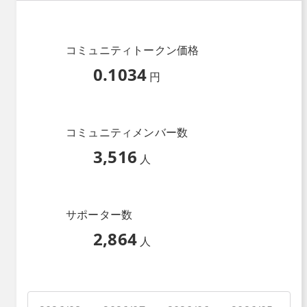
コミュニティトークン価格
0.1034
円
コミュニティメンバー数
3,516
人
サポーター数
2,864
人