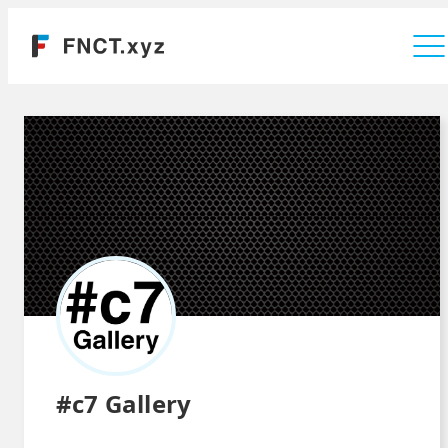
運営会社
#c7 Gallery