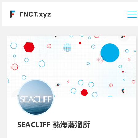
運営会社
SEACLIFF 熱海蒸溜所