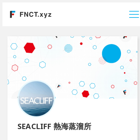
運営会社
SEACLIFF 熱海蒸溜所