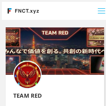
運営会社
TEAM RED