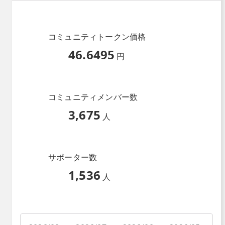
コミュニティトークン価格
46.6495
円
コミュニティメンバー数
3,675
人
サポーター数
1,536
人