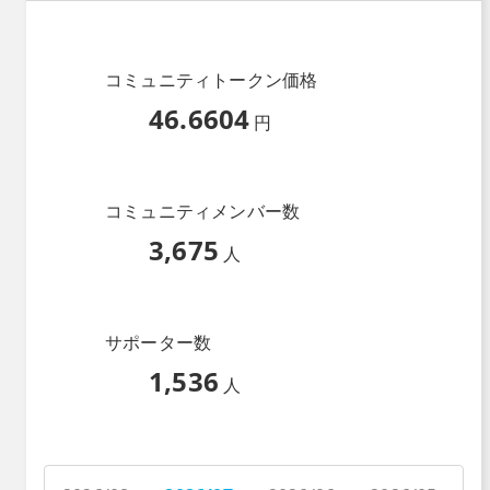
コミュニティトークン価格
46.6604
円
コミュニティメンバー数
3,675
人
サポーター数
1,536
人