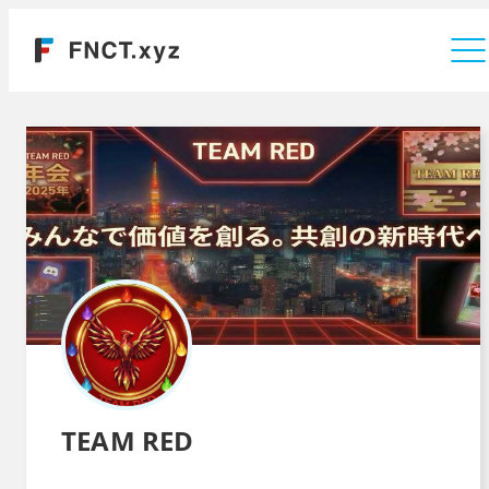
運営会社
TEAM RED