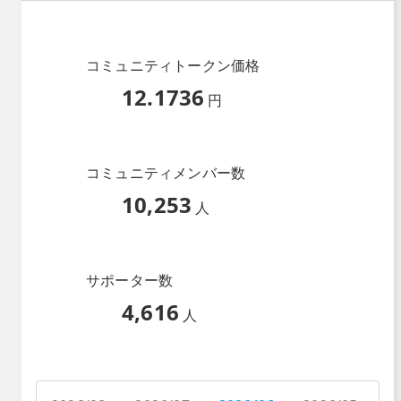
コミュニティトークン価格
12.1736
円
コミュニティメンバー数
10,253
人
サポーター数
4,616
人