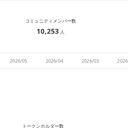
コミュニティメンバー数
10,253
人
2026/05
2026/04
2026/03
2026
トークンホルダー数