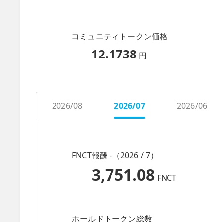
コミュニティトークン価格
12.1738
円
2026/08
2026/07
2026/06
FNCT報酬 -（2026 / 7）
3,751.08
FNCT
ホールドトークン総数