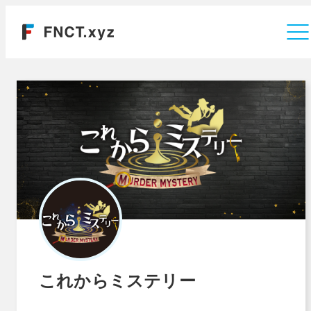
運営会社
これからミステリー