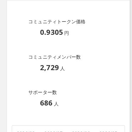
コミュニティトークン価格
0.9305
円
コミュニティメンバー数
2,729
人
サポーター数
686
人