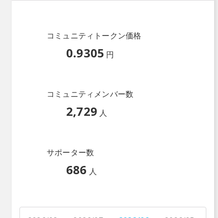
コミュニティトークン価格
0.9305
円
コミュニティメンバー数
2,729
人
サポーター数
686
人