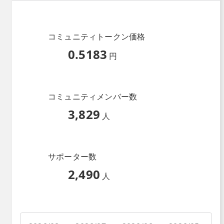
コミュニティトークン価格
0.5183
円
コミュニティメンバー数
3,829
人
サポーター数
2,490
人