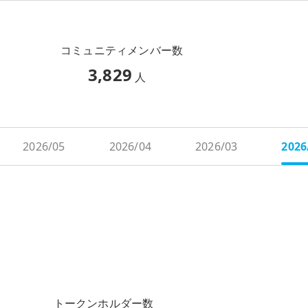
コミュニティメンバー数
3,829
人
2026/05
2026/04
2026/03
2026
トークンホルダー数