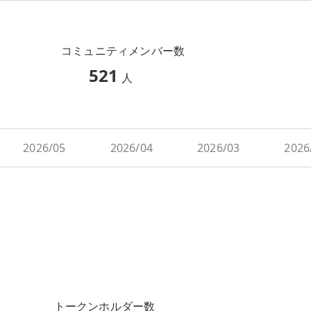
コミュニティメンバー数
521
人
2026/05
2026/04
2026/03
2026
トークンホルダー数