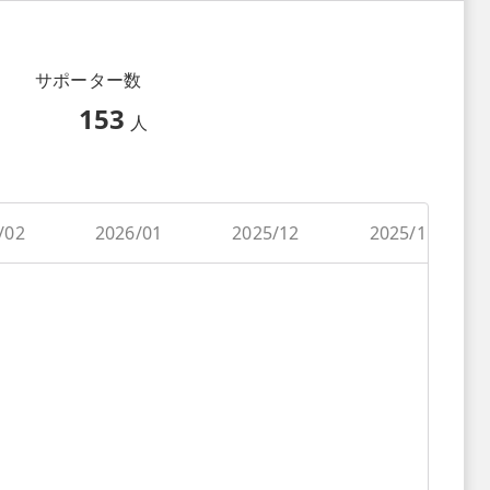
サポーター数
153
人
/02
2026/01
2025/12
2025/11