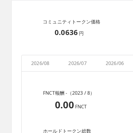
コミュニティトークン価格
0.0636
円
2026/08
2026/07
2026/06
FNCT報酬 -（2023 / 8）
0.00
FNCT
ホールドトークン総数