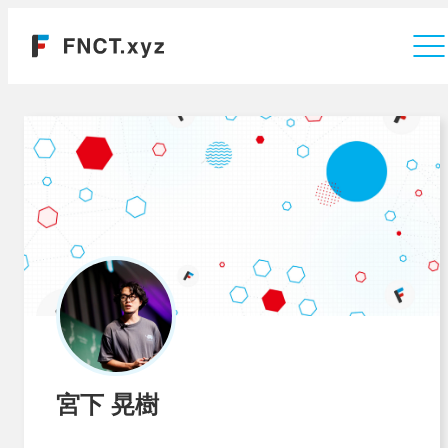
運営会社
宮下 晃樹