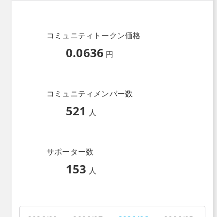
コミュニティトークン価格
0.0636
円
コミュニティメンバー数
521
人
サポーター数
153
人