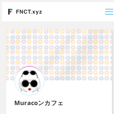
運営会社
Muracoンカフェ