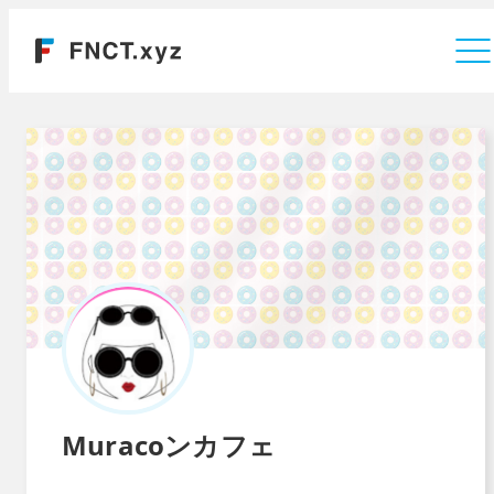
運営会社
Muracoンカフェ