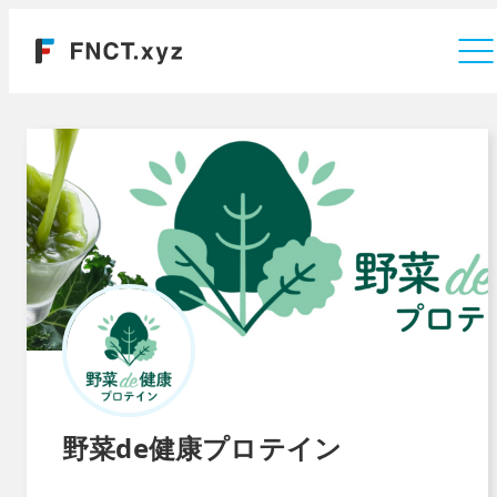
運営会社
野菜de健康プロテイン