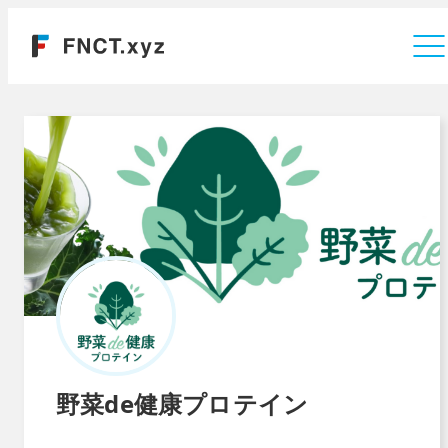
運営会社
野菜de健康プロテイン