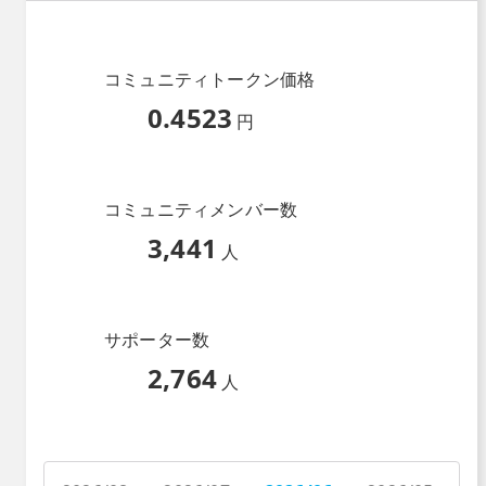
コミュニティトークン価格
0.4523
円
コミュニティメンバー数
3,441
人
サポーター数
2,764
人