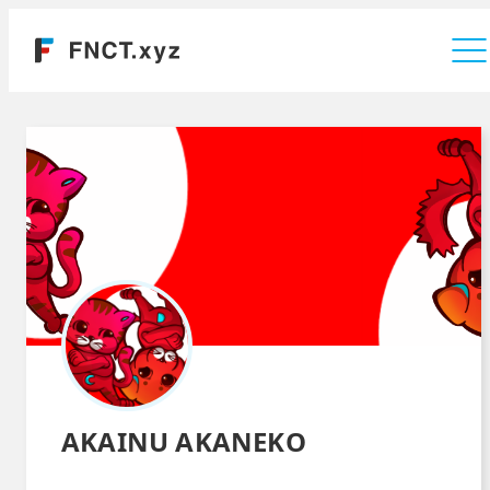
運営会社
AKAINU AKANEKO