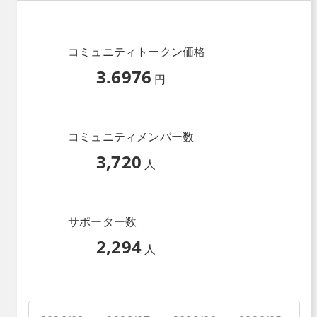
コミュニティトークン価格
3.6976
円
コミュニティメンバー数
3,720
人
サポーター数
2,294
人