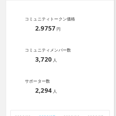
コミュニティトークン価格
2.9757
円
コミュニティメンバー数
3,720
人
サポーター数
2,294
人