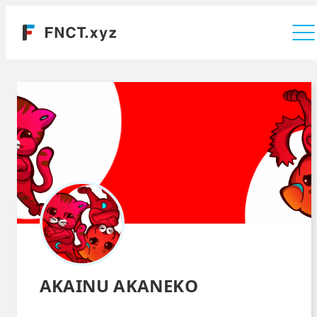
運営会社
AKAINU AKANEKO