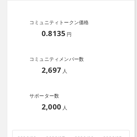
コミュニティトークン価格
0.8135
円
コミュニティメンバー数
2,697
人
サポーター数
2,000
人