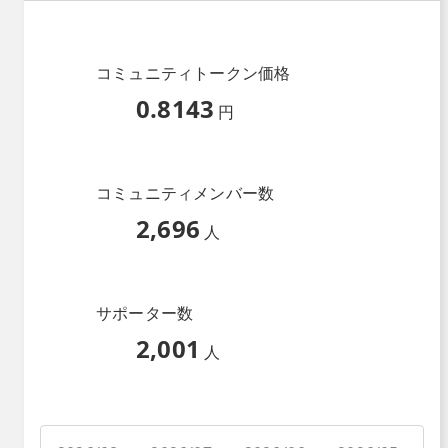
コミュニティトークン価格
0.8143
円
コミュニティメンバー数
2,696
人
サポーター数
2,001
人