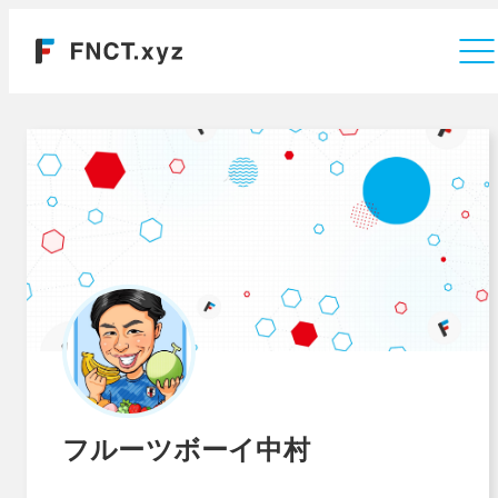
運営会社
フルーツボーイ中村