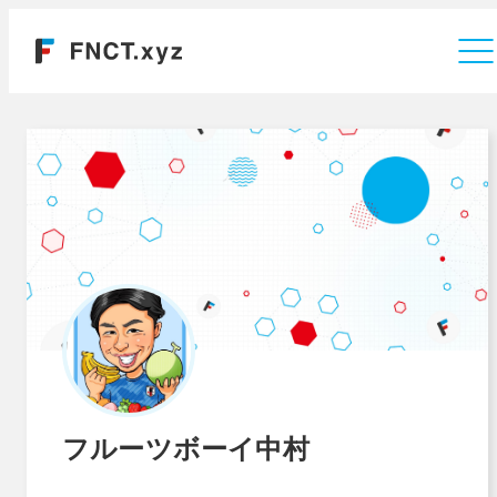
運営会社
フルーツボーイ中村