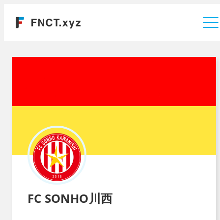
運営会社
FC SONHO川西