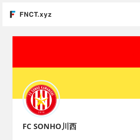
FC SONHO川西