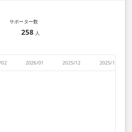
サポーター数
258
人
/02
2026/01
2025/12
2025/11