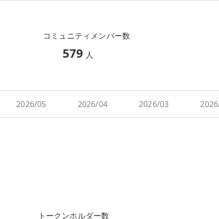
コミュニティメンバー数
579
人
2026/05
2026/04
2026/03
2026
トークンホルダー数