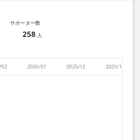
サポーター数
258
人
/02
2026/01
2025/12
2025/11