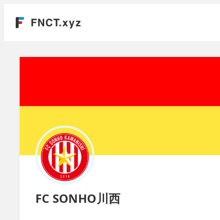
FC SONHO川西