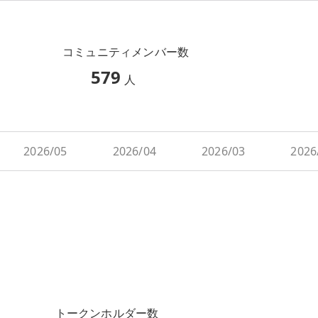
コミュニティメンバー数
579
人
2026/05
2026/04
2026/03
2026
トークンホルダー数