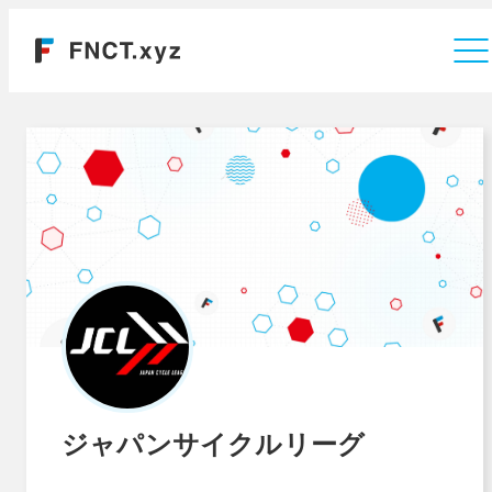
運営会社
ジャパンサイクルリーグ