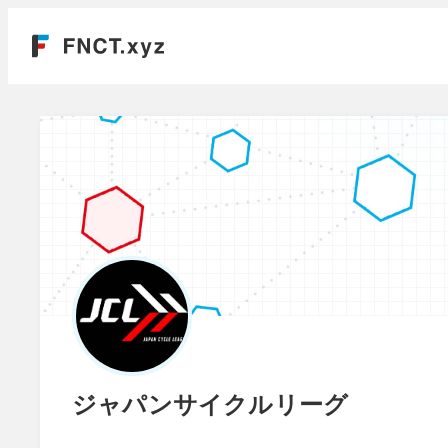
ジャパンサイクルリーグ