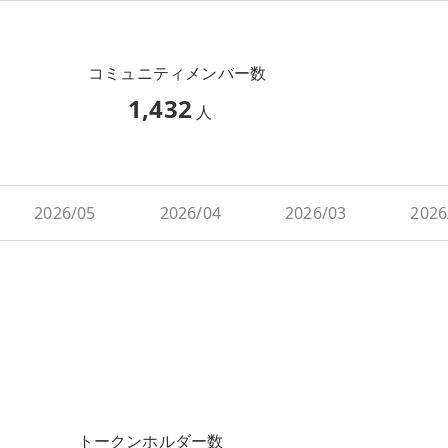
コミュニティメンバー数
1,432
人
2026/05
2026/04
2026/03
2026
トークンホルダー数