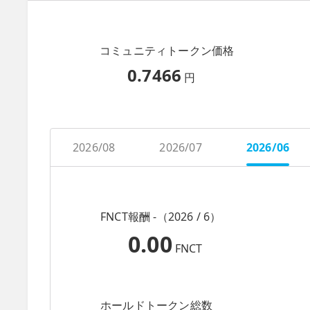
コミュニティトークン価格
0.7466
円
2026/08
2026/07
2026/06
FNCT報酬 -（2026 / 6）
0.00
FNCT
ホールドトークン総数