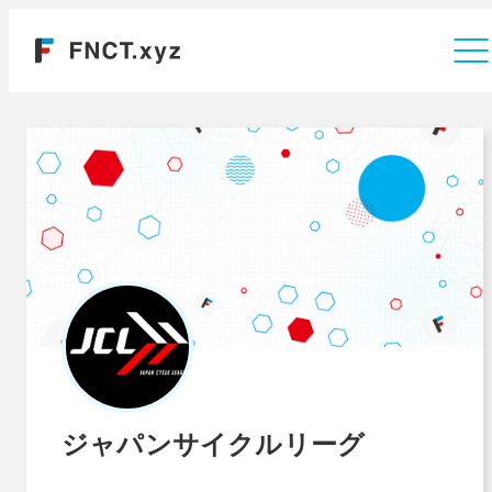
運営会社
ジャパンサイクルリーグ