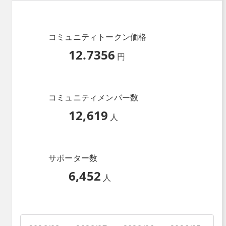
コミュニティトークン価格
12.7356
円
コミュニティメンバー数
12,619
人
サポーター数
6,452
人