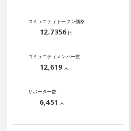
コミュニティトークン価格
12.7356
円
コミュニティメンバー数
12,619
人
サポーター数
6,451
人