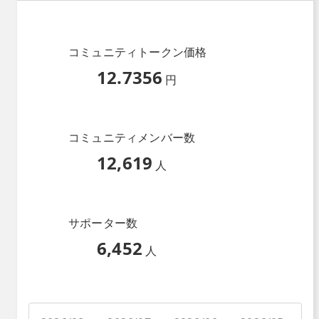
コミュニティトークン価格
12.7356
円
コミュニティメンバー数
12,619
人
サポーター数
6,452
人