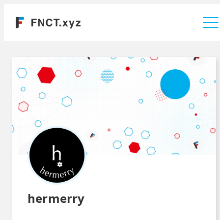
運営会社
hermerry