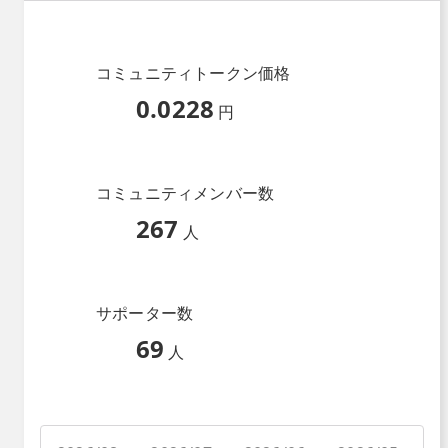
コミュニティトークン価格
0.0228
円
コミュニティメンバー数
267
人
サポーター数
69
人