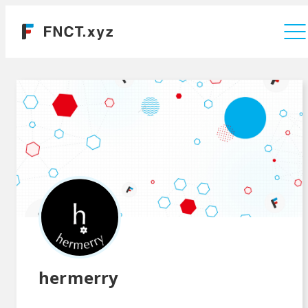
運営会社
hermerry