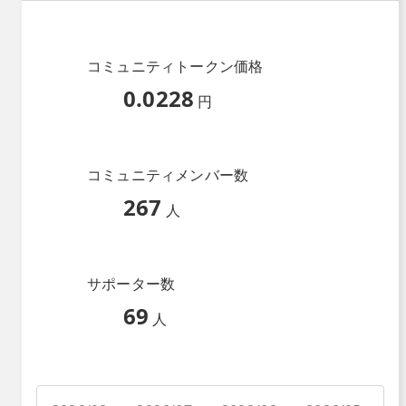
コミュニティトークン価格
0.0228
円
コミュニティメンバー数
267
人
サポーター数
69
人