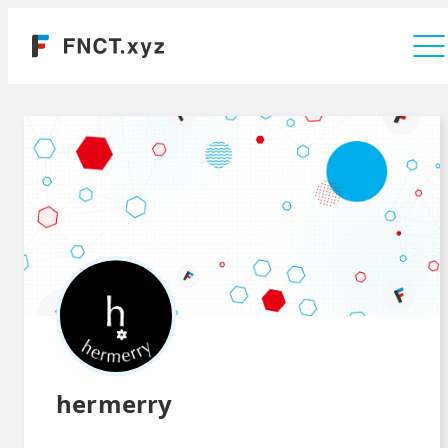
運営会社
hermerry