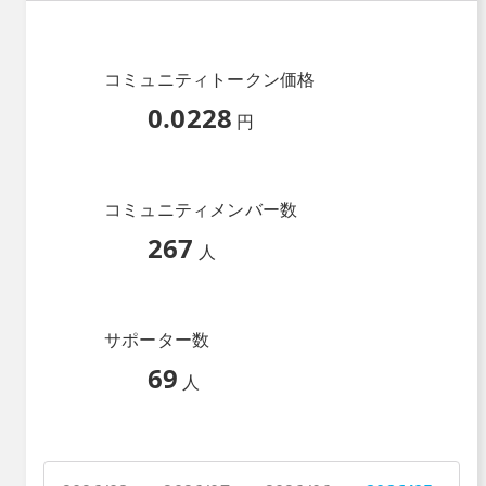
コミュニティトークン価格
0.0228
円
コミュニティメンバー数
267
人
サポーター数
69
人