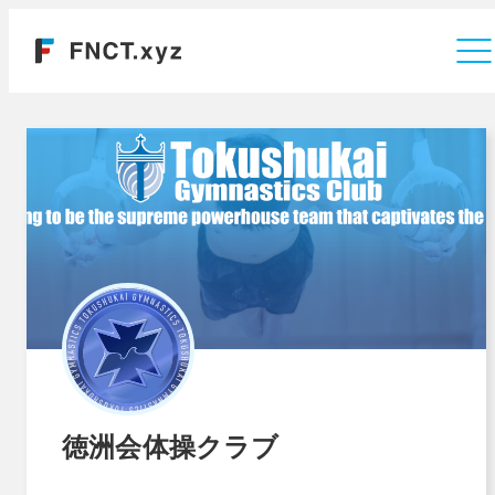
運営会社
徳洲会体操クラブ