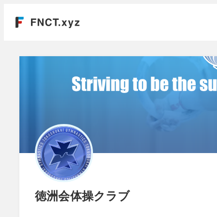
徳洲会体操クラブ