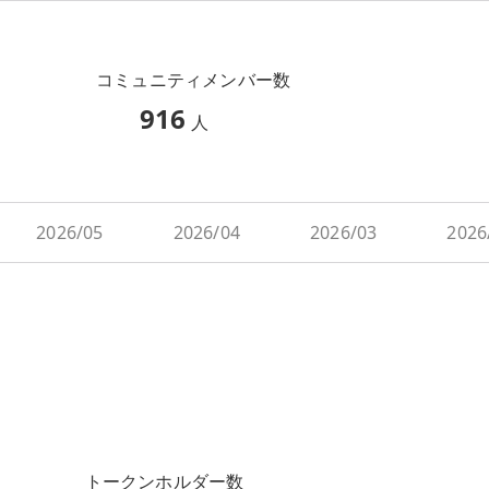
コミュニティメンバー数
916
人
2026/05
2026/04
2026/03
2026
トークンホルダー数