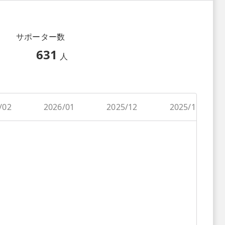
サポーター数
631
人
/02
2026/01
2025/12
2025/11