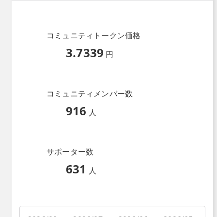
コミュニティトークン価格
3.7339
円
コミュニティメンバー数
916
人
サポーター数
631
人