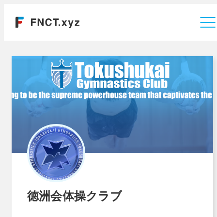
運営会社
徳洲会体操クラブ