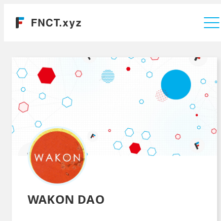
運営会社
WAKON DAO