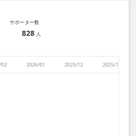
サポーター数
828
人
/02
2026/01
2025/12
2025/11