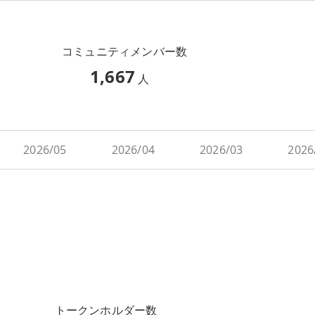
コミュニティメンバー数
1,667
人
2026/05
2026/04
2026/03
2026
トークンホルダー数