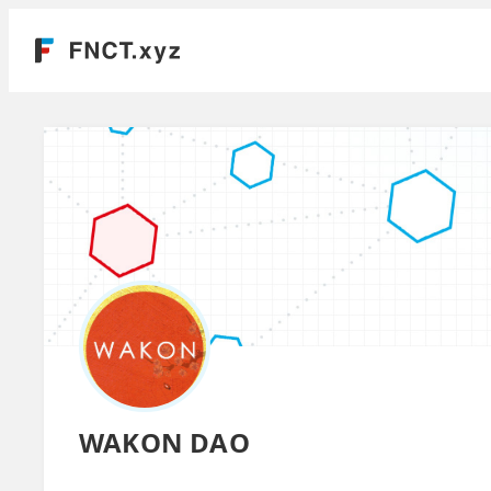
WAKON DAO