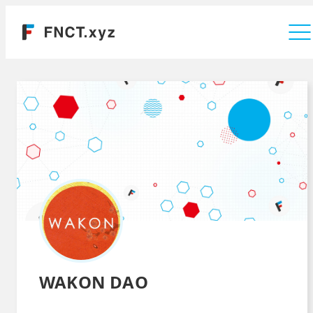
運営会社
WAKON DAO