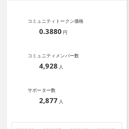
コミュニティトークン価格
0.3880
円
コミュニティメンバー数
4,928
人
サポーター数
2,877
人