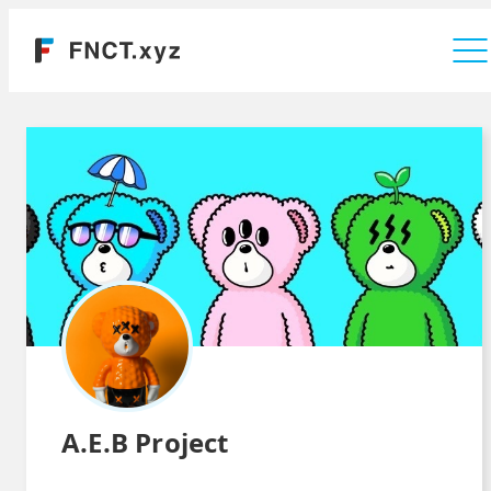
運営会社
A.E.B Project