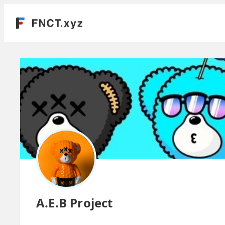
A.E.B Project