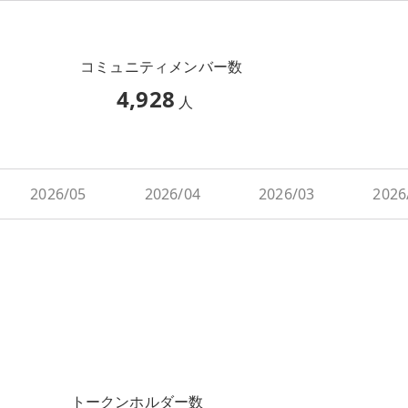
コミュニティメンバー数
4,928
人
2026/05
2026/04
2026/03
2026
トークンホルダー数