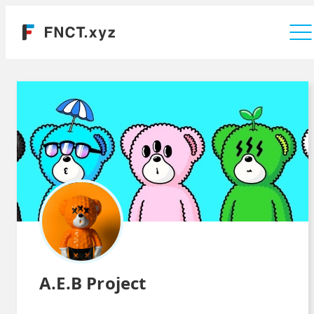
運営会社
A.E.B Project