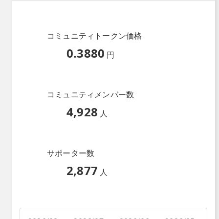
コミュニティトークン価格
0.3880
円
コミュニティメンバー数
4,928
人
サポーター数
2,877
人