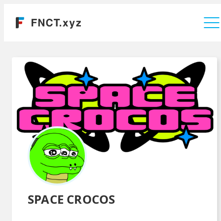
運営会社
SPACE CROCOS