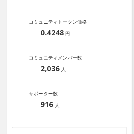
コミュニティトークン価格
0.4248
円
コミュニティメンバー数
2,036
人
サポーター数
916
人