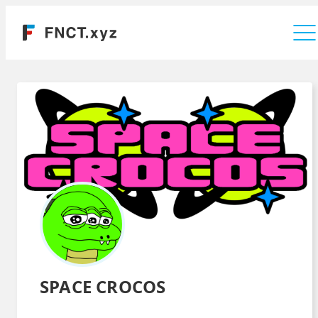
運営会社
SPACE CROCOS