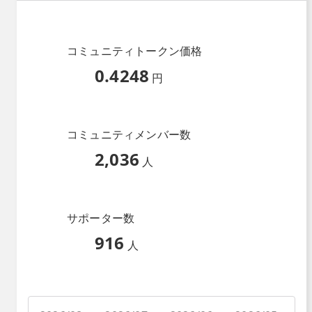
コミュニティトークン価格
0.4248
円
コミュニティメンバー数
2,036
人
サポーター数
916
人