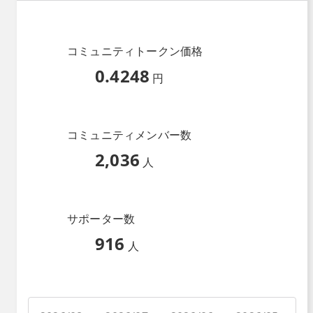
コミュニティトークン価格
0.4248
円
コミュニティメンバー数
2,036
人
サポーター数
916
人