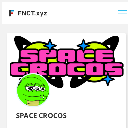
運営会社
SPACE CROCOS