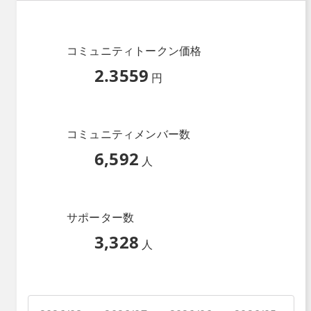
コミュニティトークン価格
2.3559
円
コミュニティメンバー数
6,592
人
サポーター数
3,328
人