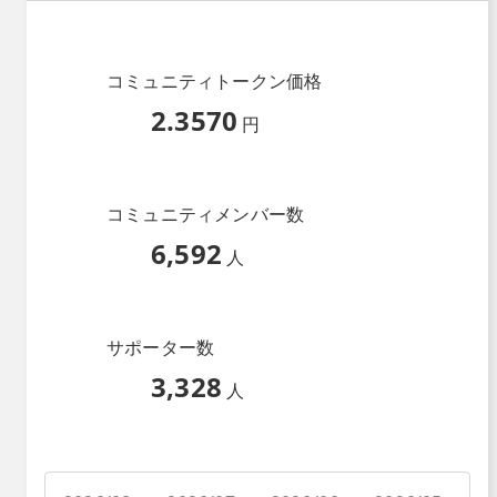
コミュニティトークン価格
2.3570
円
コミュニティメンバー数
6,592
人
サポーター数
3,328
人